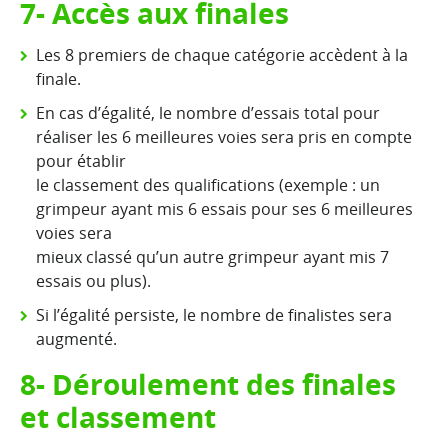
7- Accès aux finales
Les 8 premiers de chaque catégorie accèdent à la
finale.
En cas d’égalité, le nombre d’essais
total
pour
réaliser les 6 meilleures voies sera pris en compte
pour établir
le classement des qualifications (exemple : un
grimpeur ayant mis 6 essais pour ses 6 meilleures
voies sera
mieux classé qu’un autre grimpeur ayant mis 7
essais ou plus).
Si l’égalité persiste, le nombre de finalistes sera
augmenté.
8- Déroulement des finales
et classement