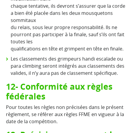
chaque tentative, ils devront s’assurer que la corde
a bien été placée dans les deux mousquetons
sommitaux
du relais, sous leur propre responsabilité. Ils ne
pourront pas participer à la finale, sauf s’ils ont fait
toutes les
qualifications en tête et grimpent en tête en finale.
Les classements des grimpeurs handi escalade ou
para climbing seront intégrés aux classements des
valides, il n’y aura pas de classement spécifique.
12- Conformité aux règles
fédérales
Pour toutes les règles non précisées dans le présent
règlement, se référer aux règles FFME en vigueur à la
date de la compétition.