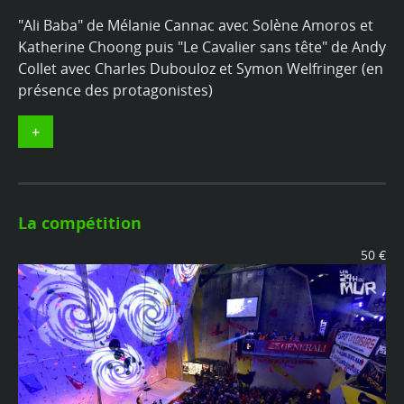
"Ali Baba" de Mélanie Cannac avec Solène Amoros et
Katherine Choong puis "Le Cavalier sans tête" de Andy
Collet avec Charles Dubouloz et Symon Welfringer (en
présence des protagonistes)
+
La compétition
50 €