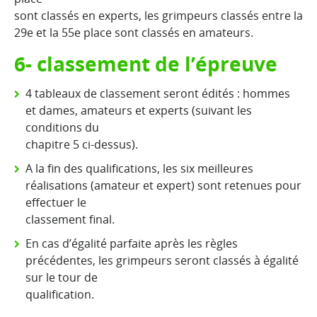
sont classés en experts, les grimpeurs classés entre la
29e et la 55e place sont classés en amateurs.
6- classement de l’épreuve
4 tableaux de classement seront édités : hommes
et dames, amateurs et experts (suivant les
conditions du
chapitre 5 ci-dessus).
A la fin des qualifications, les
six
meilleures
réalisations (amateur et expert) sont retenues pour
effectuer le
classement final.
En cas d’égalité parfaite après les règles
précédentes, les grimpeurs seront classés à égalité
sur le tour de
qualification.