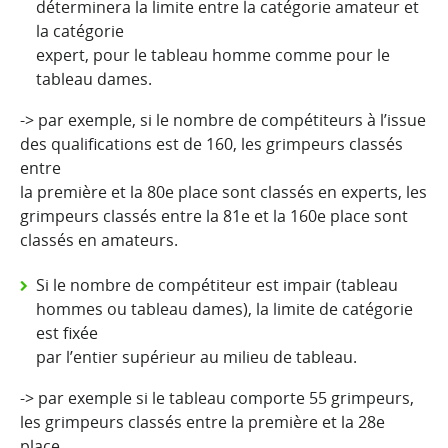
déterminera la limite entre la catégorie amateur et
la catégorie
expert, pour le tableau homme comme pour le
tableau dames.
-> par exemple, si le nombre de compétiteurs à l’issue
des qualifications est de 160, les grimpeurs classés
entre
la première et la 80e place sont classés en experts, les
grimpeurs classés entre la 81e et la 160e place sont
classés en amateurs.
Si le nombre de compétiteur est impair (tableau
hommes ou tableau dames), la limite de catégorie
est fixée
par l’entier supérieur au milieu de tableau.
-> par exemple si le tableau comporte 55 grimpeurs,
les grimpeurs classés entre la première et la 28e
place