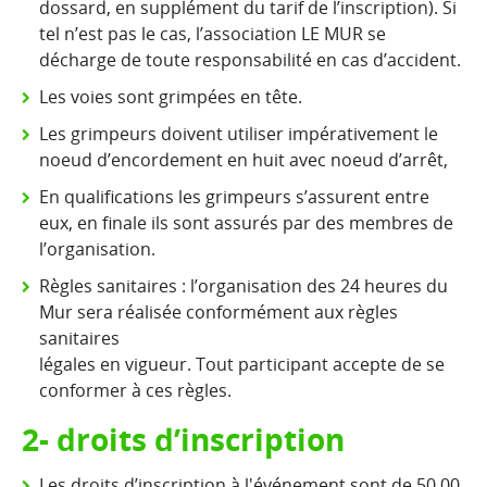
dossard, en supplément du tarif de l’inscription). Si
tel n’est pas le cas, l’association LE MUR se
décharge de toute responsabilité en cas d’accident.
Les voies sont grimpées en tête.
Les grimpeurs doivent utiliser impérativement le
noeud d’encordement en huit avec noeud d’arrêt,
En qualifications les grimpeurs s’assurent entre
eux, en finale ils sont assurés par des membres de
l’organisation.
Règles sanitaires : l’organisation des 24 heures du
Mur sera réalisée conformément aux règles
sanitaires
légales en vigueur. Tout participant accepte de se
conformer à ces règles.
2- droits d’inscription
Les droits d’inscription à l'événement sont de 50,00