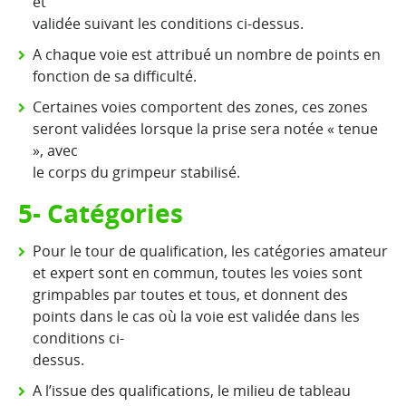
et
validée suivant les conditions ci-dessus.
A chaque voie est attribué un nombre de points en
fonction de sa difficulté.
Certaines voies comportent des zones, ces zones
seront validées lorsque la prise sera notée « tenue
», avec
le corps du grimpeur stabilisé.
5- Catégories
Pour le tour de qualification, les catégories amateur
et expert sont en commun, toutes les voies sont
grimpables par toutes et tous, et donnent des
points dans le cas où la voie est validée dans les
conditions ci-
dessus.
A l’issue des qualifications, le milieu de tableau