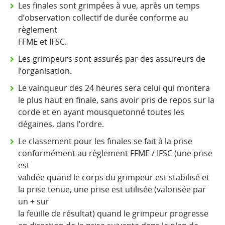
Les finales sont grimpées à vue, après un temps
d’observation collectif de durée conforme au
règlement
FFME et IFSC.
Les grimpeurs sont assurés par des assureurs de
l’organisation.
Le vainqueur des 24 heures sera celui qui montera
le plus haut en finale, sans avoir pris de repos sur la
corde et en ayant mousquetonné toutes les
dégaines, dans l’ordre.
Le classement pour les finales se fait à la prise
conformément au règlement FFME / IFSC (une prise
est
validée quand le corps du grimpeur est stabilisé et
la prise tenue, une prise est utilisée (valorisée par
un + sur
la feuille de résultat) quand le grimpeur progresse