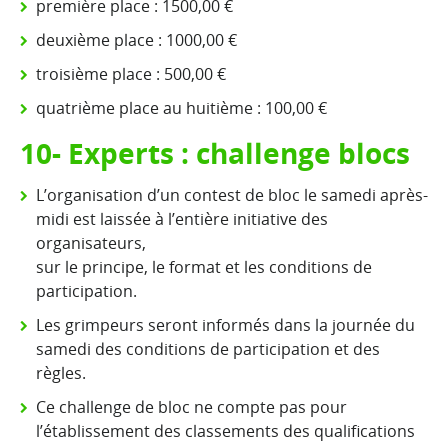
première place : 1500,00 €
deuxième place : 1000,00 €
troisième place : 500,00 €
quatrième place au huitième : 100,00 €
10- Experts : challenge blocs
L’organisation d’un contest de bloc le samedi après-
midi est laissée à l’entière initiative des
organisateurs,
sur le principe, le format et les conditions de
participation.
Les grimpeurs seront informés dans la journée du
samedi des conditions de participation et des
règles.
Ce challenge de bloc ne compte pas pour
l’établissement des classements des qualifications