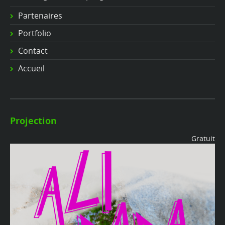
Partenaires
Portfolio
Contact
Accueil
Projection
Gratuit