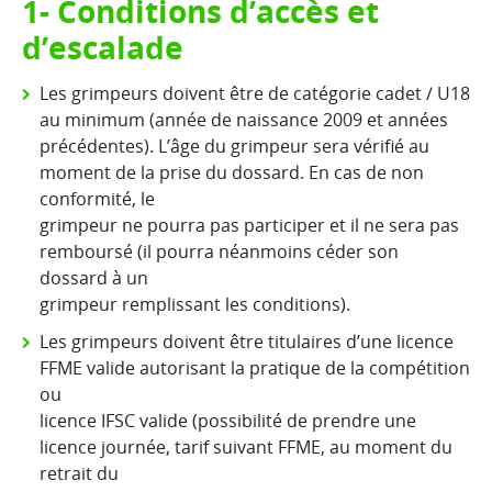
1- Conditions d’accès et
d’escalade
Les grimpeurs doivent être de catégorie cadet / U18
au minimum (année de naissance 2009 et années
précédentes). L’âge du grimpeur sera vérifié au
moment de la prise du dossard. En cas de non
conformité, le
grimpeur ne pourra pas participer et il ne sera pas
remboursé (il pourra néanmoins céder son
dossard à un
grimpeur remplissant les conditions).
Les grimpeurs doivent être titulaires d’une licence
FFME valide autorisant la pratique de la compétition
ou
licence IFSC valide (possibilité de prendre une
licence journée, tarif suivant FFME, au moment du
retrait du