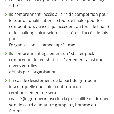
€ TTC.
Ils comprennent l’accès à l’aire de compétition pour
le tour de qualification, le tour de finale (pour les
compétiteurs / trices qui accèdent au tour de finale)
et le challenge bloc selon les critères d’accès définis
par
l’organisation le samedi après-midi.
Ils comprennent également un “starter pack”
comprenant le tee-shirt de l’évènement ainsi que
divers goodies
définis par l’organisation.
En cas de désistement de la part du grimpeur
inscrit (quelle que soit la date), aucun
remboursement ne sera
réalisé (le grimpeur inscrit a la possibilité de donner
son dossard à un autre grimpeur, homme ou
femme. Il