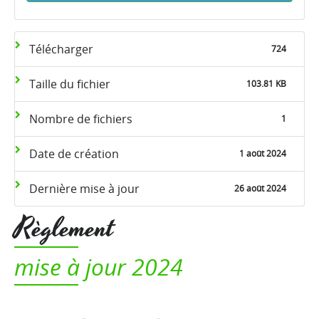
Télécharger
724
Taille du fichier
103.81 KB
Nombre de fichiers
1
Date de création
1 août 2024
Dernière mise à jour
26 août 2024
Règlement
mise à jour 2024