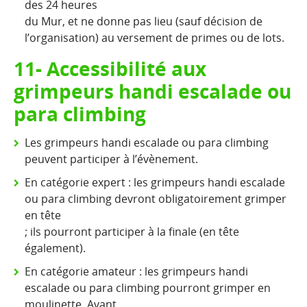
des 24 heures
du Mur, et ne donne pas lieu (sauf décision de
l’organisation) au versement de primes ou de lots.
11- Accessibilité aux
grimpeurs handi escalade ou
para climbing
Les grimpeurs handi escalade ou para climbing
peuvent participer à l’évènement.
En catégorie expert : les grimpeurs handi escalade
ou para climbing devront obligatoirement grimper
en tête
; ils pourront participer à la finale (en tête
également).
En catégorie amateur : les grimpeurs handi
escalade ou para climbing pourront grimper en
moulinette. Avant