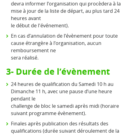
devra informer l’organisation qui procèdera à la
mise à jour de la liste de départ, au plus tard 24
heures avant
le début de l'événement).
En cas d’annulation de l’évènement pour toute
cause étrangère à l’organisation, aucun
remboursement ne
sera réalisé.
3- Durée de l’évènement
24 heures de qualification du Samedi 10 h au
Dimanche 11 h, avec une pause d’une heure
pendant le
challenge de bloc le samedi après midi (horaire
suivant programme évènement).
Finales après publication des résultats des
qualifications (durée suivant déroulement de la