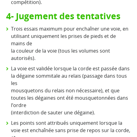
compétition).
4- Jugement des tentatives
Trois essais maximum pour enchaîner une voie, en
utilisant uniquement les prises de pieds et de
mains de
la couleur de la voie (tous les volumes sont
autorisés).
La voie est validée lorsque la corde est passée dans
la dégaine sommitale au relais (passage dans tous
les
mousquetons du relais non nécessaire), et que
toutes les dégaines ont été mousquetonnées dans
l’ordre
(interdiction de sauter une dégaine).
Les points sont attribués uniquement lorsque la
voie est enchaînée sans prise de repos sur la corde,