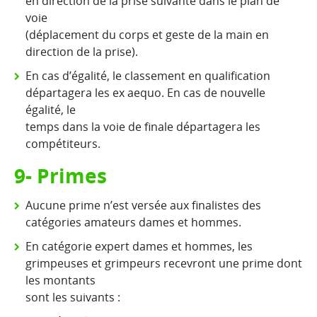
en direction de la prise suivante dans le plan de
voie
(déplacement du corps et geste de la main en
direction de la prise).
En cas d’égalité, le classement en qualification
départagera les ex aequo. En cas de nouvelle
égalité, le
temps dans la voie de finale départagera les
compétiteurs.
9- Primes
Aucune prime n’est versée aux finalistes des
catégories amateurs dames et hommes.
En catégorie expert dames et hommes, les
grimpeuses et grimpeurs recevront une prime dont
les montants
sont les suivants :