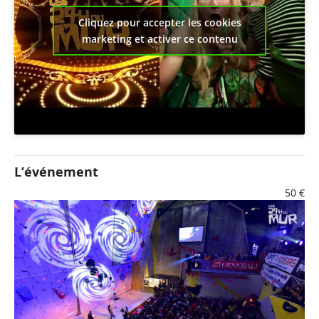
Cliquez pour accepter les cookies
marketing et activer ce contenu
L’événement
50 €