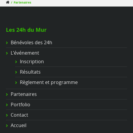
/
Partenaires
Les 24h du Mur
Bénévoles des 24h
L’événement
Inscription
Résultats
Règlement et programme
Partenaires
Portfolio
Contact
Accueil