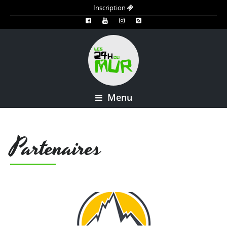
Inscription
Menu
Partenaires