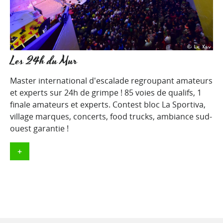
Les 24h du Mur
Master international d'escalade regroupant amateurs
et experts sur 24h de grimpe ! 85 voies de qualifs, 1
finale amateurs et experts. Contest bloc La Sportiva,
village marques, concerts, food trucks, ambiance sud-
ouest garantie !
+