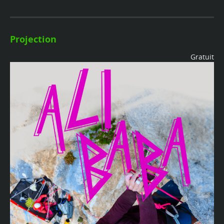
Projection
Gratuit