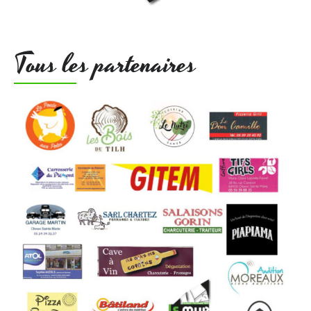
Tous les partenaires