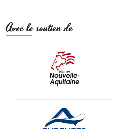
Avec le soutien de