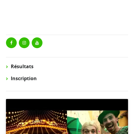
Résultats
Inscription