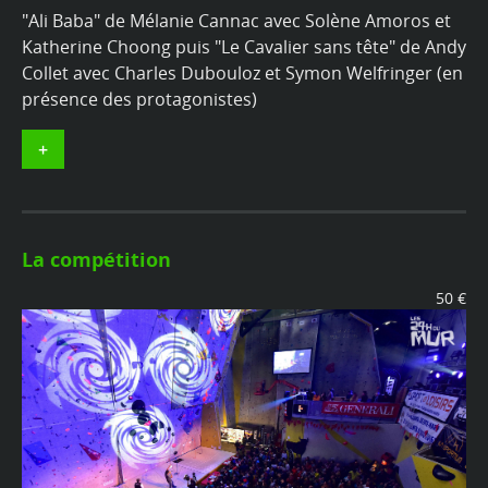
"Ali Baba" de Mélanie Cannac avec Solène Amoros et
Katherine Choong puis "Le Cavalier sans tête" de Andy
Collet avec Charles Dubouloz et Symon Welfringer (en
présence des protagonistes)
+
La compétition
50 €