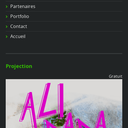
Partenaires
Portfolio
Contact
Accueil
Projection
Gratuit