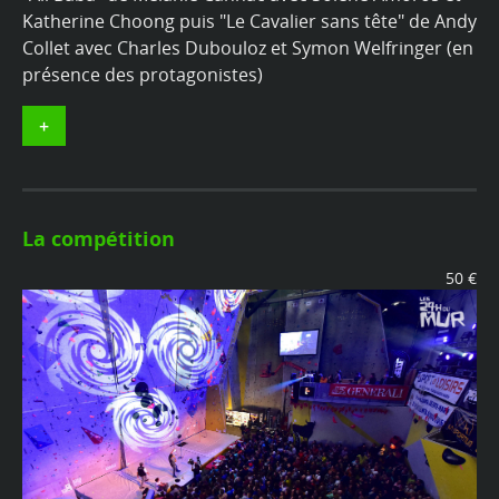
Katherine Choong puis "Le Cavalier sans tête" de Andy
Collet avec Charles Dubouloz et Symon Welfringer (en
présence des protagonistes)
+
La compétition
50 €