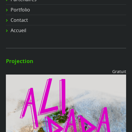
Portfolio
Contact
Accueil
Projection
Gratuit