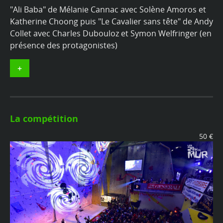
"Ali Baba" de Mélanie Cannac avec Solène Amoros et
Katherine Choong puis "Le Cavalier sans tête" de Andy
Collet avec Charles Dubouloz et Symon Welfringer (en
présence des protagonistes)
+
La compétition
50 €