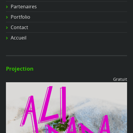
Partenaires
Portfolio
Contact
Accueil
Projection
Gratuit