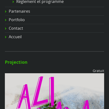
Règlement et programme
Partenaires
Portfolio
Contact
Accueil
Projection
Gratuit